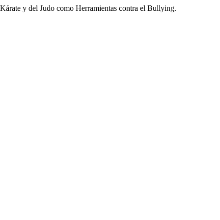
l Kárate y del Judo como Herramientas contra el Bullying.