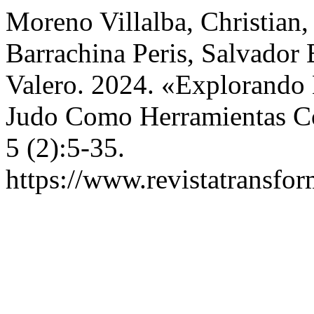
Moreno Villalba, Christian,
Barrachina Peris, Salvador 
Valero. 2024. «Explorando 
Judo Como Herramientas Co
5 (2):5-35.
https://www.revistatransfor