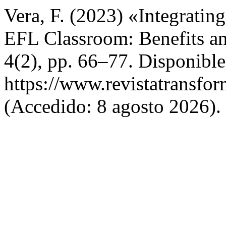
Vera, F. (2023) «Integrating 
EFL Classroom: Benefits a
4(2), pp. 66–77. Disponible
https://www.revistatransfor
(Accedido: 8 agosto 2026).