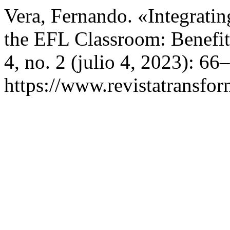
Vera, Fernando. «Integrating
the EFL Classroom: Benefi
4, no. 2 (julio 4, 2023): 6
https://www.revistatransfor