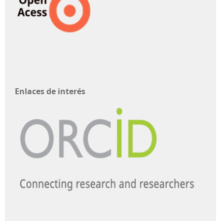
Enlaces de interés