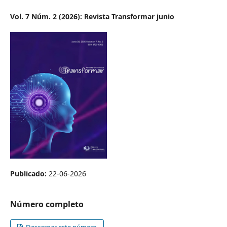
Vol. 7 Núm. 2 (2026): Revista Transformar junio
Publicado:
22-06-2026
Número completo