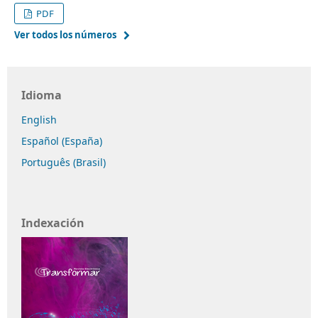
PDF
Ver todos los números
Idioma
English
Español (España)
Português (Brasil)
Indexación