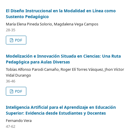
El Diseño Instruccional en la Modalidad en Línea como
Sustento Pedagógico
María Elena Pineda Solorio, Magdalena Vega Campos
28-35
PDF
Modelización e Innovación Situada en Ciencias: Una Ruta
Pedagógica para Aulas Diversas
Tobías Alfonso Parodi Camaño, Roger Elí Torres Vásquez, Jhon Víctor
Vidal Durango
36-46
PDF
Inteligencia Artificial para el Aprendizaje en Educación
Superior: Evidencia desde Estudiantes y Docentes
Fernando Vera
47-62