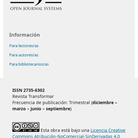
Información
Para lectores/as
Para autores/as
Para bibliotecarios/as
ISSN 2735-6302
Revista Transformar
Frecuencia de publicación: Trimestral (
diciembre –
marzo – junio – septiembre
)
Esta obra está bajo una
Licencia Creative
Commons Atribución-NoComercial-SinDerivadas 4.0