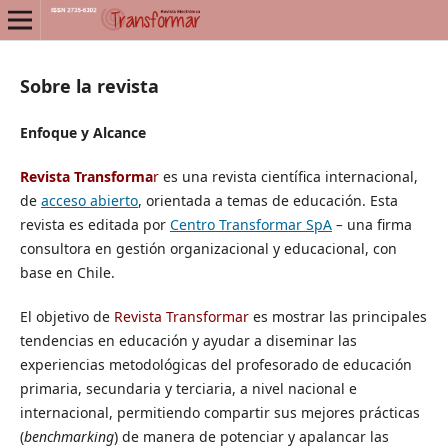
Sobre la revista
Enfoque y Alcance
Revista Transforma
r
es una revista científica internacional,
de
acceso abierto
, orientada a temas de educación. Esta
revista es editada por
Centro Transformar SpA
–
una firma
consultora en gestión organizacional y educacional, con
base en Chile.
El objetivo de
Revista Transformar
es mostrar las principales
tendencias en educación y ayudar a diseminar las
experiencias metodológicas del profesorado de educación
primaria, secundaria y terciaria, a nivel nacional e
internacional, permitiendo compartir sus mejores prácticas
(
benchmarking
) de manera de potenciar y apalancar las