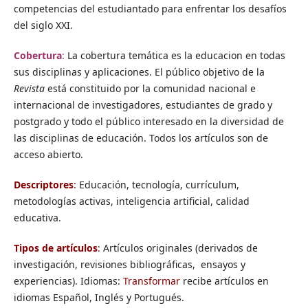
competencias del estudiantado para enfrentar los desafíos
del siglo XXI.
Cobertura
:
La cobertura temática es la educacion en todas
sus disciplinas y aplicaciones. El público objetivo de la
Revista
está constituido por la comunidad nacional e
internacional de investigadores, estudiantes de grado y
postgrado y todo el público interesado en la diversidad de
las disciplinas de educación. Todos los artículos son de
acceso abierto.
Descriptores
:
Educación, tecnología, currículum,
metodologías activas, inteligencia artificial, calidad
educativa.
Tipos de artículos
:
Artículos originales (derivados de
investigación, revisiones bibliográficas, ensayos y
experiencias). Idiomas:
Transformar
recibe artículos en
idiomas Español, Inglés y Portugués.