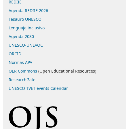
REDIIE
Agenda REDIIE 2026
Tesauro UNESCO
Lenguaje inclusivo
Agenda 2030
UNESCO-UNEVOC
ORCID
Normas APA
OER Commons
(Open Educational Resources)
ResearchGate
UNESCO TVET events Calendar