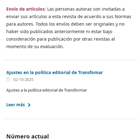
Envío de artículos
:
Las personas autoras son invitadas a
enviar sus artículos a esta revista de acuerdo a sus Normas
para autores. Todos los envíos deben ser originales y no
haber sido publicados anteriormente ni estar bajo
consideración para publicación por otras revistas al
momento de su evaluación.
Ajustes en la política editorial de Transfomar
02-10-2025
Ajustes a la política editorial de Transformar
Leer más
Número actual