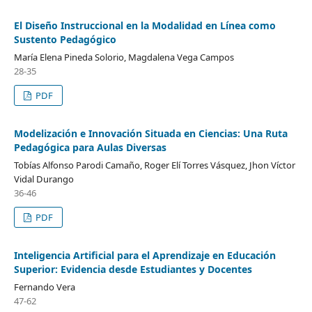
El Diseño Instruccional en la Modalidad en Línea como
Sustento Pedagógico
María Elena Pineda Solorio, Magdalena Vega Campos
28-35
PDF
Modelización e Innovación Situada en Ciencias: Una Ruta
Pedagógica para Aulas Diversas
Tobías Alfonso Parodi Camaño, Roger Elí Torres Vásquez, Jhon Víctor
Vidal Durango
36-46
PDF
Inteligencia Artificial para el Aprendizaje en Educación
Superior: Evidencia desde Estudiantes y Docentes
Fernando Vera
47-62