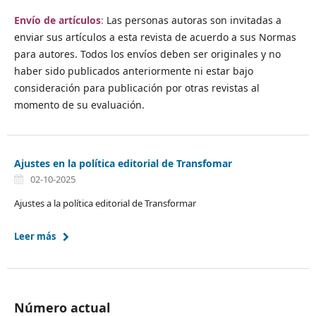
Envío de artículos
:
Las personas autoras son invitadas a
enviar sus artículos a esta revista de acuerdo a sus Normas
para autores. Todos los envíos deben ser originales y no
haber sido publicados anteriormente ni estar bajo
consideración para publicación por otras revistas al
momento de su evaluación.
Ajustes en la política editorial de Transfomar
02-10-2025
Ajustes a la política editorial de Transformar
Leer más
Número actual