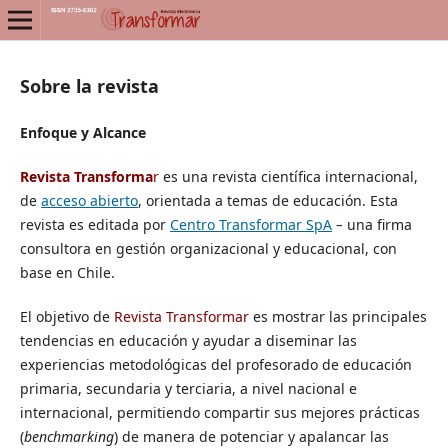
Sobre la revista
Enfoque y Alcance
Revista Transforma
r
es una revista científica internacional,
de
acceso abierto
, orientada a temas de educación. Esta
revista es editada por
Centro Transformar SpA
–
una firma
consultora en gestión organizacional y educacional, con
base en Chile.
El objetivo de
Revista Transformar
es mostrar las principales
tendencias en educación y ayudar a diseminar las
experiencias metodológicas del profesorado de educación
primaria, secundaria y terciaria, a nivel nacional e
internacional, permitiendo compartir sus mejores prácticas
(
benchmarking
) de manera de potenciar y apalancar las