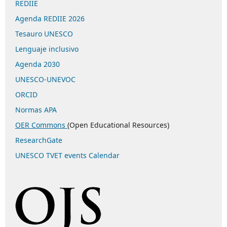
REDIIE
Agenda REDIIE 2026
Tesauro UNESCO
Lenguaje inclusivo
Agenda 2030
UNESCO-UNEVOC
ORCID
Normas APA
OER Commons
(Open Educational Resources)
ResearchGate
UNESCO TVET events Calendar