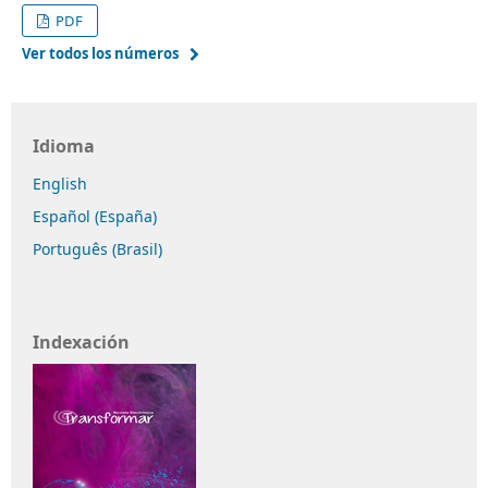
PDF
Ver todos los números
Idioma
English
Español (España)
Português (Brasil)
Indexación