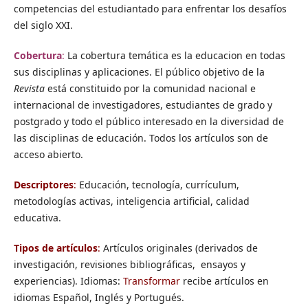
competencias del estudiantado para enfrentar los desafíos
del siglo XXI.
Cobertura
:
La cobertura temática es la educacion en todas
sus disciplinas y aplicaciones. El público objetivo de la
Revista
está constituido por la comunidad nacional e
internacional de investigadores, estudiantes de grado y
postgrado y todo el público interesado en la diversidad de
las disciplinas de educación. Todos los artículos son de
acceso abierto.
Descriptores
:
Educación, tecnología, currículum,
metodologías activas, inteligencia artificial, calidad
educativa.
Tipos de artículos
:
Artículos originales (derivados de
investigación, revisiones bibliográficas, ensayos y
experiencias). Idiomas:
Transformar
recibe artículos en
idiomas Español, Inglés y Portugués.