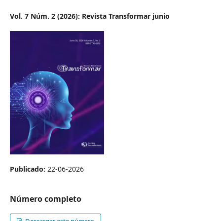
Vol. 7 Núm. 2 (2026): Revista Transformar junio
Publicado:
22-06-2026
Número completo