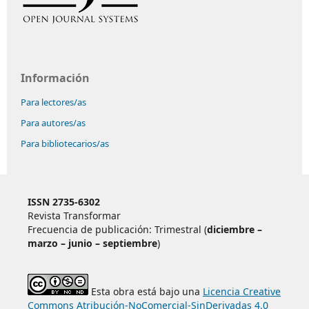
Información
Para lectores/as
Para autores/as
Para bibliotecarios/as
ISSN 2735-6302
Revista Transformar
Frecuencia de publicación: Trimestral (
diciembre –
marzo – junio – septiembre
)
Esta obra está bajo una
Licencia Creative
Commons Atribución-NoComercial-SinDerivadas 4.0