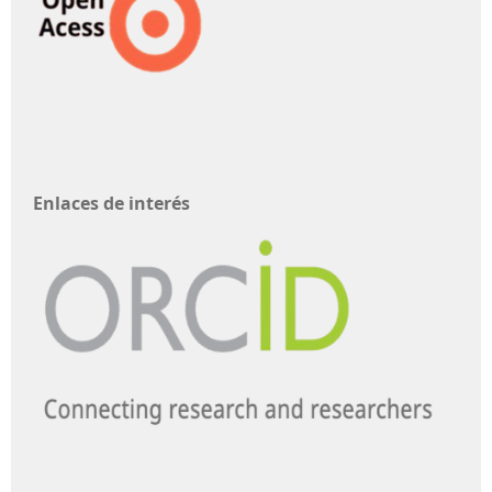
Enlaces de interés