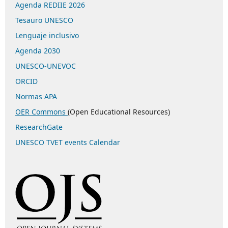
Agenda REDIIE 2026
Tesauro UNESCO
Lenguaje inclusivo
Agenda 2030
UNESCO-UNEVOC
ORCID
Normas APA
OER Commons
(Open Educational Resources)
ResearchGate
UNESCO TVET events Calendar