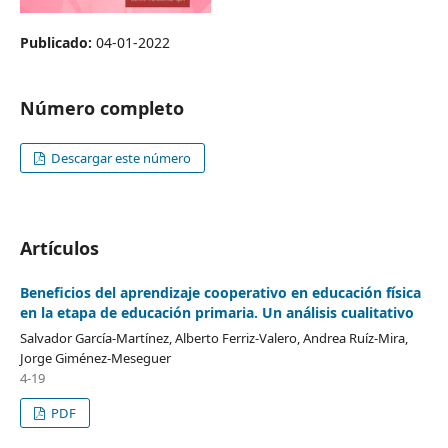
Publicado:
04-01-2022
Número completo
Descargar este número
Artículos
Beneficios del aprendizaje cooperativo en educación física
en la etapa de educación primaria. Un análisis cualitativo
Salvador García-Martínez, Alberto Ferriz-Valero, Andrea Ruíz-Mira,
Jorge Giménez-Meseguer
4-19
PDF