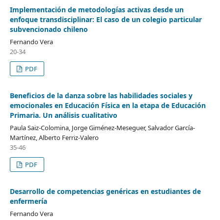
Implementación de metodologías activas desde un
enfoque transdisciplinar: El caso de un colegio particular
subvencionado chileno
Fernando Vera
20-34
PDF
Beneficios de la danza sobre las habilidades sociales y
emocionales en Educación Física en la etapa de Educación
Primaria. Un análisis cualitativo
Paula Saiz-Colomina, Jorge Giménez-Meseguer, Salvador García-
Martínez, Alberto Ferriz-Valero
35-46
PDF
Desarrollo de competencias genéricas en estudiantes de
enfermería
Fernando Vera