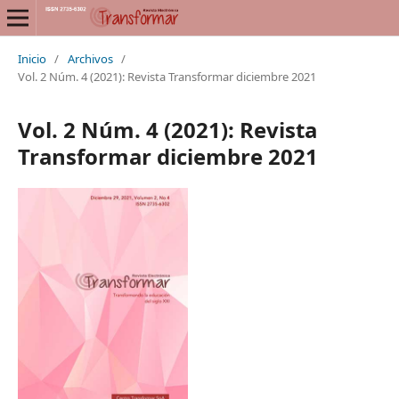
Inicio
/
Archivos
/
Vol. 2 Núm. 4 (2021): Revista Transformar diciembre 2021
Vol. 2 Núm. 4 (2021): Revista
Transformar diciembre 2021