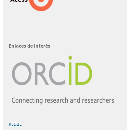
Enlaces de interés
REDIIE