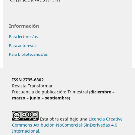
Información
Para lectores/as
Para autores/as
Para bibliotecarios/as
ISSN 2735-6302
Revista Transformar
Frecuencia de publicación: Trimestral (
diciembre –
marzo – junio – septiembre
)
Esta obra está bajo una
Licencia Creative
Commons Atribución-NoComercial-SinDerivadas 4.0
Internacional
.