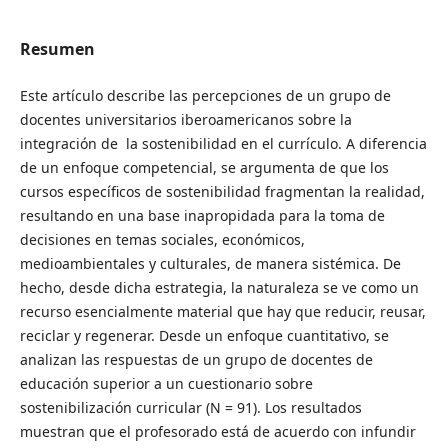
Resumen
Este artículo describe las percepciones de un grupo de
docentes universitarios iberoamericanos sobre la
integración de la sostenibilidad en el currículo. A diferencia
de un enfoque competencial, se argumenta de que los
cursos específicos de sostenibilidad fragmentan la realidad,
resultando en una base inapropidada para la toma de
decisiones en temas sociales, económicos,
medioambientales y culturales, de manera sistémica. De
hecho, desde dicha estrategia, la naturaleza se ve como un
recurso esencialmente material que hay que reducir, reusar,
reciclar y regenerar. Desde un enfoque cuantitativo, se
analizan las respuestas de un grupo de docentes de
educación superior a un cuestionario sobre
sostenibilización curricular (N = 91). Los resultados
muestran que el profesorado está de acuerdo con infundir