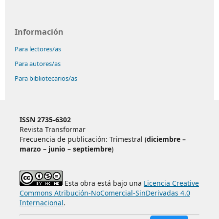
Información
Para lectores/as
Para autores/as
Para bibliotecarios/as
ISSN 2735-6302
Revista Transformar
Frecuencia de publicación: Trimestral (
diciembre –
marzo – junio – septiembre
)
Esta obra está bajo una
Licencia Creative
Commons Atribución-NoComercial-SinDerivadas 4.0
Internacional
.