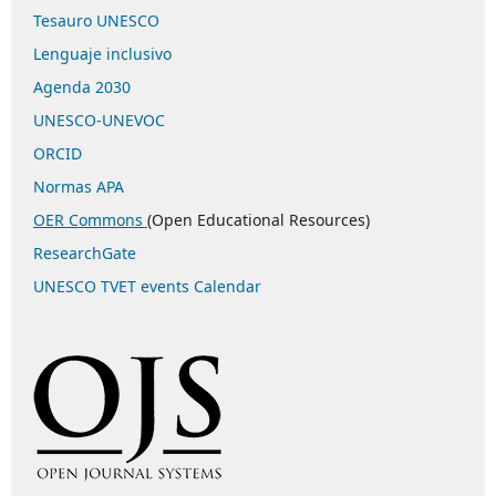
Tesauro UNESCO
Lenguaje inclusivo
Agenda 2030
UNESCO-UNEVOC
ORCID
Normas APA
OER Commons
(Open Educational Resources)
ResearchGate
UNESCO TVET events Calendar