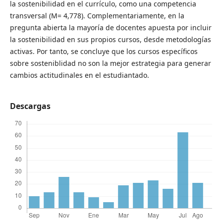
la sostenibilidad en el currículo, como una competencia
transversal (M= 4,778). Complementariamente, en la
pregunta abierta la mayoría de docentes apuesta por incluir
la sostenibilidad en sus propios cursos, desde metodologías
activas. Por tanto, se concluye que los cursos específicos
sobre sosteniblidad no son la mejor estrategia para generar
cambios actitudinales en el estudiantado.
Descargas