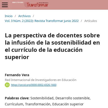
Inicio
/
Archivos
/
Vol. 3 Núm. 2 (2022): Revista Transformar junio 2022
/
Artículos
La perspectiva de docentes sobre
la infusión de la sostenibilidad en
el currículo de la educación
superior
Fernando Vera
Red Internacional de Investigadores en Educación
https://orcid.org/0000-0002-4326-1660
Palabras clave:
Sostenibilidad, Desarrollo sostenible,
Currículum, Transformación, Educación superior