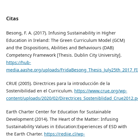
Citas
Besong, F. A. (2017). Infusing Sustainability in Higher
Education in Ireland: The Green Curriculum Model (GCM)
and the Dispositions, Abilities and Behaviours (DAB)
Competency Framework [Thesis. Dublin City University].
https://hub-
media.aashe.org/uploads/FridaBesong_Thesis_July25th_2017_F
CRUE (2005). Directrices para la introducción de la
Sostenibilidad en el Curriculum.
https://www.crue.org/wp-
content/uploads/2020/02/Directrices_Sosteniblidad_Crue2012.p
Earth Charter Center for Education for Sustainable
Development (2014). The Heart of the Matter: Infusing
Sustainability Values in Education:Experiences of ESD with
the Earth Charter.
https://rediie.cl/wp-