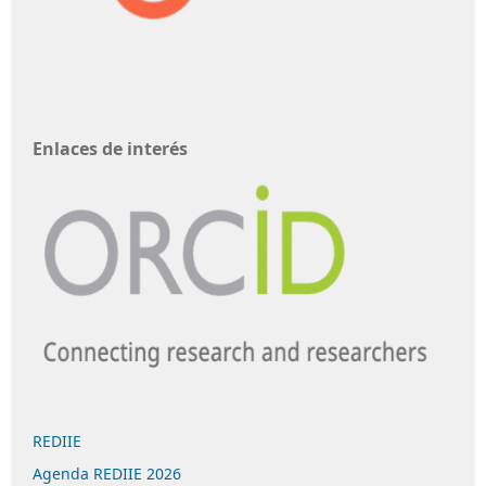
Enlaces de interés
REDIIE
Agenda REDIIE 2026