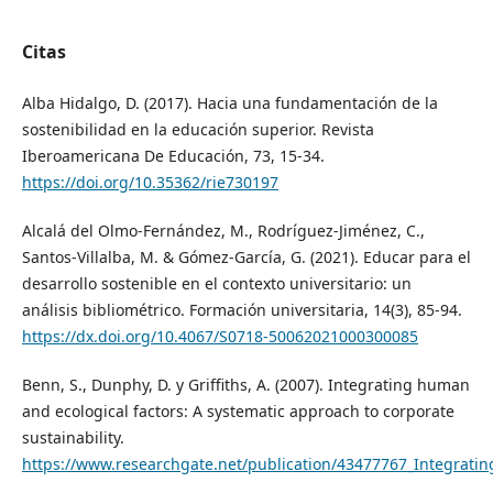
Citas
Alba Hidalgo, D. (2017). Hacia una fundamentación de la
sostenibilidad en la educación superior. Revista
Iberoamericana De Educación, 73, 15-34.
https://doi.org/10.35362/rie730197
Alcalá del Olmo-Fernández, M., Rodríguez-Jiménez, C.,
Santos-Villalba, M. & Gómez-García, G. (2021). Educar para el
desarrollo sostenible en el contexto universitario: un
análisis bibliométrico. Formación universitaria, 14(3), 85-94.
https://dx.doi.org/10.4067/S0718-50062021000300085
Benn, S., Dunphy, D. y Griffiths, A. (2007). Integrating human
and ecological factors: A systematic approach to corporate
sustainability.
https://www.researchgate.net/publication/43477767_Integratin