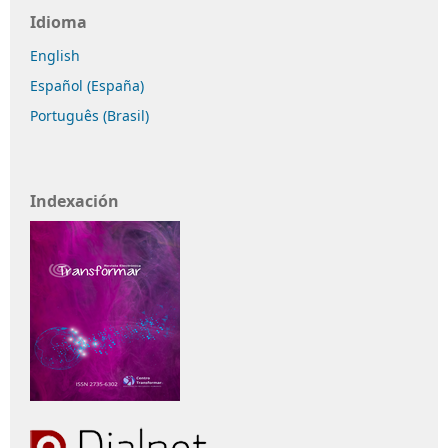
Idioma
English
Español (España)
Português (Brasil)
Indexación