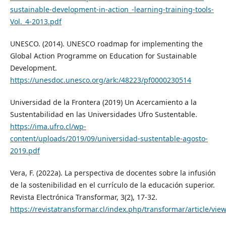
sustainable-development-in-action_-learning-training-tools-
Vol._4-2013.pdf
UNESCO. (2014). UNESCO roadmap for implementing the
Global Action Programme on Education for Sustainable
Development.
https://unesdoc.unesco.org/ark:/48223/pf0000230514
Universidad de la Frontera (2019) Un Acercamiento a la
Sustentabilidad en las Universidades Ufro Sustentable.
https://ima.ufro.cl/wp-
content/uploads/2019/09/universidad-sustentable-agosto-
2019.pdf
Vera, F. (2022a). La perspectiva de docentes sobre la infusión
de la sostenibilidad en el currículo de la educación superior.
Revista Electrónica Transformar, 3(2), 17-32.
https://revistatransformar.cl/index.php/transformar/article/vie