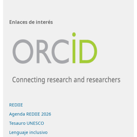
Enlaces de interés
REDIIE
Agenda REDIIE 2026
Tesauro UNESCO
Lenguaje inclusivo