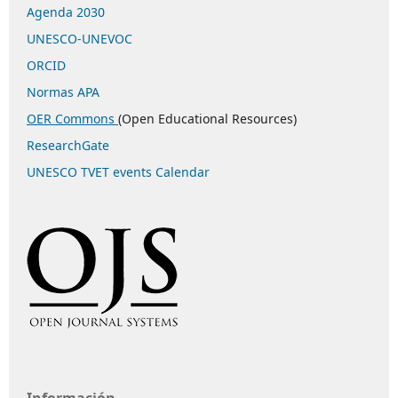
Agenda 2030
UNESCO-UNEVOC
ORCID
Normas APA
OER Commons
(Open Educational Resources)
ResearchGate
UNESCO TVET events Calendar