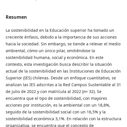
Resumen
La sostenibilidad en la Educación superior ha tomado un
creciente énfasis, debido a la importancia de sus acciones
hacia la sociedad. Sin embargo, se tiende a relevar el medio
ambiental, cómo un único pilar, omitiéndose la
sostenibilidad humana, social y económica. En este
contexto, esta investigación busca describir la situación
actual de la sostenibilidad en las Instituciones de Educación
Superior (IES) chilenas. Desde un enfoque cuantitativo, se
analizan las IES adscritas a la Red Campus Sustentable al 31
de julio de 2022 y con matrícula al 2022 (
n
= 32). Se
encuentra que el tipo de sostenibilidad, con mayores
acciones por institución, es la ambiental con un 18,8%,
seguido de la sostenibilidad social con un 16,5% y la
sostenibilidad económica 3,1%. En relación con la estructura
organizativa, se encuentra que el concepto de