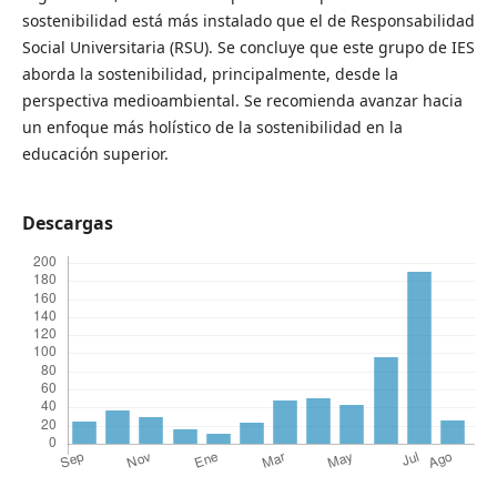
sostenibilidad está más instalado que el de Responsabilidad
Social Universitaria (RSU). Se concluye que este grupo de IES
aborda la sostenibilidad, principalmente, desde la
perspectiva medioambiental. Se recomienda avanzar hacia
un enfoque más holístico de la sostenibilidad en la
educación superior.
Descargas